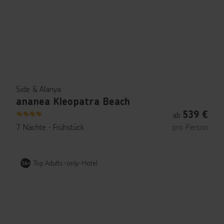
Side & Alanya
ananea Kleopatra Beach
539
€
ab
4
7 Nächte
∙
Frühstück
pro Person
Top Adults-only-Hotel