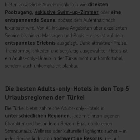
bieten zusätzliche Annehmlichkeiten wie
direkten
oder
Poolzugang,
exklusive Swim-up-Zimmer
eine
, sodass dein Aufenthalt noch
entspannende Sauna
luxuriöser wird. Von All Inclusive Angeboten über exzellenten
Service bis hin zu Massagen und Pools – alles ist auf dein
ausgelegt. Dank attraktiver Preise,
entspanntes Erlebnis
Transfermöglichkeiten und sorgfältig ausgewählter Hotels ist
ein Adults-only-Urlaub in der Türkei nicht nur komfortabel,
sondern auch unkompliziert planbar.
Die besten Adults-only-Hotels in den Top 5
Urlaubsregionen der Türkei
Die Türkei bietet zahlreiche Adults-only-Hotels in
, jede mit ihrem eigenen
unterschiedlichen Regionen
Charakter und besonderen Reizen. Egal, ob du einen
Strandurlaub, Wellness oder kulturelle Highlights suchst – in
jeder Region findest du
, die auf
hochwertige Resorts