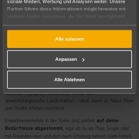
soziale Medien, Werbung und Analysen weiter. Unsere
Adam & Eve Hotel
Partner führen diese Informationen möglicherweise mit
911
€
ab
weiteren Daten zusammen, die Sie ihnen bereitgestellt
5
7 Nächte
∙
All Inclusive plus
pro Person
haben oder die sie im Rahmen Ihrer Nutzung der Dienste
gesammelt haben.
Alle zulassen
Warum Adults-only-Urlaub in der Türkei?
Ein Adults-only-Urlaub in der Türkei steht für
Ruhe,
Anpassen
. Erwachsenenhotels
Entspannung und Komfort
garantieren, dass du
kannst, sei
ungestört Zeit verbringen
es am Strand, am Pool oder beim Wellness im Spa. Die Türkei
Alle Ablehnen
bietet nicht nur traumhafte Sandstrände, sondern auch
kulturelle Highlights, kulinarische Vielfalt und
abwechslungsreiche Landschaften – ideal, wenn du Natur, Meer
und Städte erleben möchtest.
Erwachsenenhotels in der Türkei sind perfekt
auf deine
, egal ob du als Paar, Single oder
Bedürfnisse abgestimmt
mit Freunden reist und dich nach Erholung sehnst. Viele Hotels