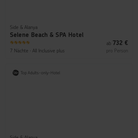
Side & Alanya
Selene Beach & SPA Hotel
732
€
ab
5
7 Nächte
∙
All Inclusive plus
pro Person
Top Adults-only-Hotel
Side & Alanya