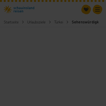
Startseite
Urlaubsziele
Türkei
Sehenswürdigkeite