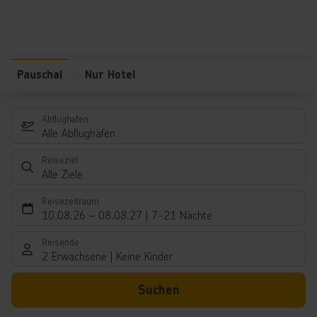
Pauschal
Nur Hotel
Abflughafen
Alle Abflughäfen
Reiseziel
Alle Ziele
Reisezeitraum
10.08.26
–
08.08.27
7-21 Nächte
Reisende
2 Erwachsene
Keine Kinder
Suchen