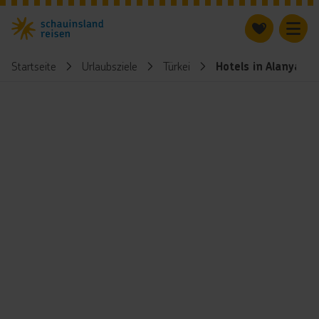
Startseite
Urlaubsziele
Türkei
Hotels in Alanya