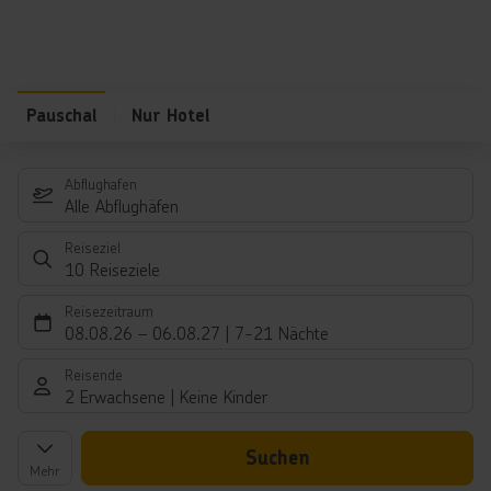
Pauschal
Nur Hotel
Abflughafen
Alle Abflughäfen
Reiseziel
10 Reiseziele
Reisezeitraum
08.08.26
–
06.08.27
7-21 Nächte
Reisende
2 Erwachsene
Keine Kinder
Suchen
Mehr