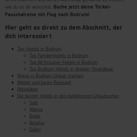
wie du es dir wünschst.
Buche jetzt deine Türkei-
Pauschalreise mit Flug nach Bodrum!
Hier geht es direkt zu dem Abschnitt, der
dich interessiert
Top-Hotels in Bodrum
Top Familienhotels in Bodrum
Top All Inclusive-Hotels in Bodrum
Top Bodrum-Hotels in direkter Strandlage
Wieso in Bodrum Urlaub machen
Wetter und beste Reisezeit
Aktivitäten
Die besten Hotels in den beliebtesten Urlaubsorten
Side
Alanya
Belek
Antalya
Didim