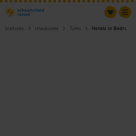
Startseite
Urlaubsziele
Türkei
Hotels in Bodrum