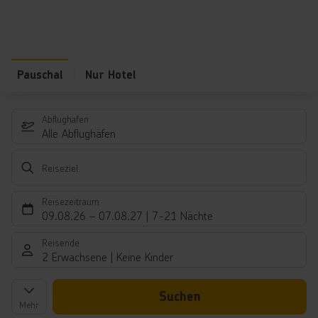
Pauschal
Nur Hotel
Abflughafen
Alle Abflughäfen
Reiseziel
Reisezeitraum
09.08.26
–
07.08.27
7-21 Nächte
Reisende
2 Erwachsene
Keine Kinder
Suchen
Mehr