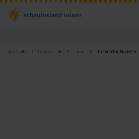
Startseite
Urlaubsziele
Türkei
Türkische Riviera