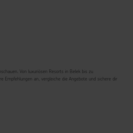
schauen. Von luxuriösen Resorts in Belek bis zu
ere Empfehlungen an, vergleiche die Angebote und sichere dir